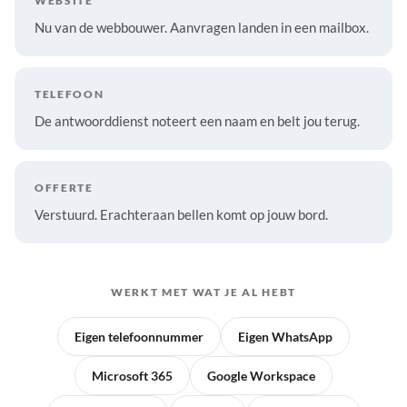
WEBSITE
Nu van de webbouwer. Aanvragen landen in een mailbox.
TELEFOON
De antwoorddienst noteert een naam en belt jou terug.
OFFERTE
Verstuurd. Erachteraan bellen komt op jouw bord.
WERKT MET WAT JE AL HEBT
Eigen telefoonnummer
Eigen WhatsApp
Microsoft 365
Google Workspace