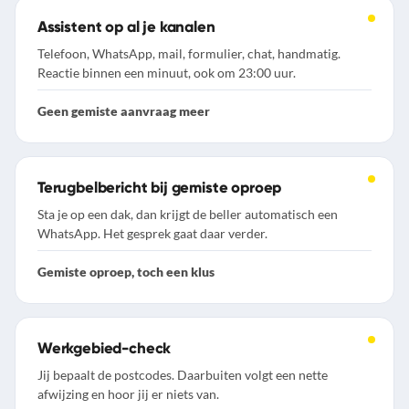
Assistent op al je kanalen
Telefoon, WhatsApp, mail, formulier, chat, handmatig.
Reactie binnen een minuut, ook om 23:00 uur.
Geen gemiste aanvraag meer
Terugbelbericht bij gemiste oproep
Sta je op een dak, dan krijgt de beller automatisch een
WhatsApp. Het gesprek gaat daar verder.
Gemiste oproep, toch een klus
Werkgebied-check
Jij bepaalt de postcodes. Daarbuiten volgt een nette
afwijzing en hoor jij er niets van.