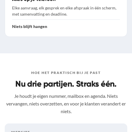
Elke aanvraag, elk gesprek en elke afspraak in één scherm,
met samenvatting en deadline.
Niets blijft hangen
HOE HET PRAKTISCH BIJ JE PAST
Nu drie partijen. Straks één.
Je houdt je eigen nummer, mailbox en agenda. Niets
vervangen, niets overzetten, en voor je klanten verandert er
niets.