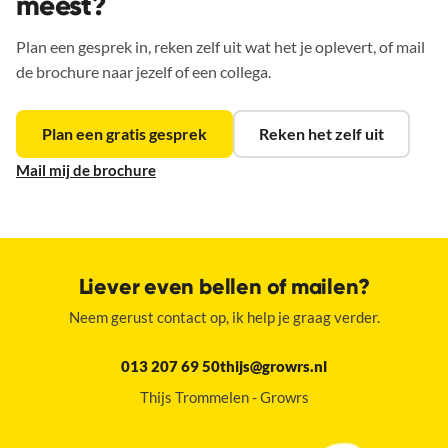
meest?
Plan een gesprek in, reken zelf uit wat het je oplevert, of mail
de brochure naar jezelf of een collega.
Plan een gratis gesprek
Reken het zelf uit
Mail mij de brochure
Liever even bellen of mailen?
Neem gerust contact op, ik help je graag verder.
013 207 69 50
thijs@growrs.nl
Thijs Trommelen - Growrs