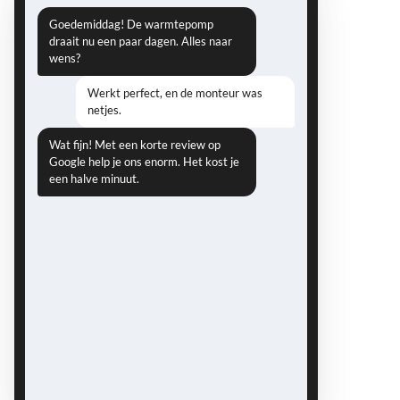
Goedemiddag! De warmtepomp
draait nu een paar dagen. Alles naar
wens?
Werkt perfect, en de monteur was
netjes.
Wat fijn! Met een korte review op
Google help je ons enorm. Het kost je
een halve minuut.