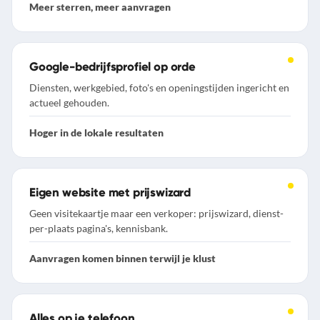
Meer sterren, meer aanvragen
Google-bedrijfsprofiel op orde
Diensten, werkgebied, foto's en openingstijden ingericht en
actueel gehouden.
Hoger in de lokale resultaten
Eigen website met prijswizard
Geen visitekaartje maar een verkoper: prijswizard, dienst-
per-plaats pagina's, kennisbank.
Aanvragen komen binnen terwijl je klust
Alles op je telefoon