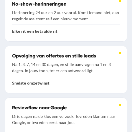
No-show-herinneringen
Herinnering 24 uur en 2 uur vooraf. Komt iemand niet, dan
regelt de assistent zelf een nieuw moment.
Elke rit een betaalde rit
Opvolging van offertes en stille leads
Na 1, 3, 7, 14 en 30 dagen, en stille aanvragen na 1 en 3
dagen. In jouw toon, tot er een antwoord ligt.
Snelste omzetwinst
Reviewflow naar Google
Drie dagen na de klus een verzoek. Tevreden klanten naar
Google, ontevreden eerst naar jou.