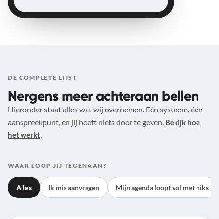
DE COMPLETE LIJST
Nergens meer achteraan bellen
Hieronder staat alles wat wij overnemen. Eén systeem, één
aanspreekpunt, en jij hoeft niets door te geven.
Bekijk hoe
.
het werkt
WAAR LOOP JIJ TEGENAAN?
Alles
Ik mis aanvragen
Mijn agenda loopt vol met niks