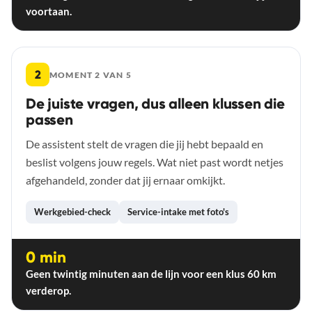
voortaan.
2
MOMENT 2 VAN 5
De juiste vragen, dus alleen klussen die
passen
De assistent stelt de vragen die jij hebt bepaald en
beslist volgens jouw regels. Wat niet past wordt netjes
afgehandeld, zonder dat jij ernaar omkijkt.
Werkgebied-check
Service-intake met foto's
0 min
Geen twintig minuten aan de lijn voor een klus 60 km
verderop.