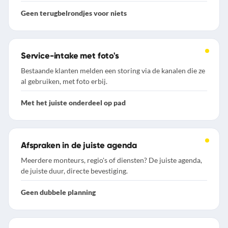
Geen terugbelrondjes voor niets
Service-intake met foto's
Bestaande klanten melden een storing via de kanalen die ze
al gebruiken, met foto erbij.
Met het juiste onderdeel op pad
Afspraken in de juiste agenda
Meerdere monteurs, regio's of diensten? De juiste agenda,
de juiste duur, directe bevestiging.
Geen dubbele planning