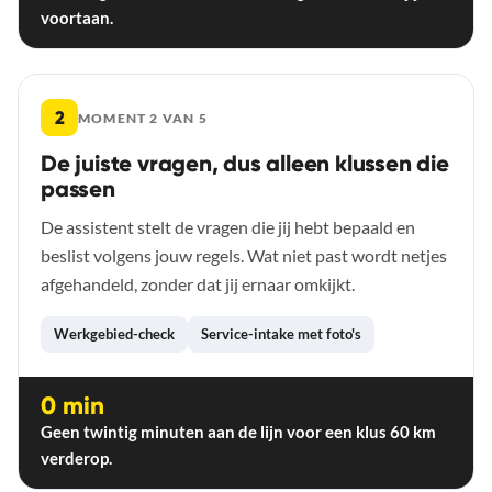
voortaan.
2
MOMENT 2 VAN 5
De juiste vragen, dus alleen klussen die
passen
De assistent stelt de vragen die jij hebt bepaald en
beslist volgens jouw regels. Wat niet past wordt netjes
afgehandeld, zonder dat jij ernaar omkijkt.
Werkgebied-check
Service-intake met foto's
0 min
Geen twintig minuten aan de lijn voor een klus 60 km
verderop.