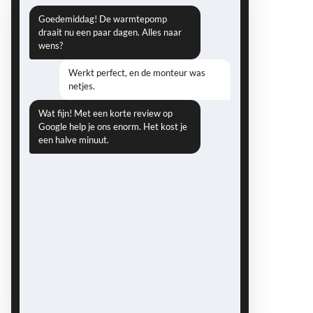
Goedemiddag! De warmtepomp
draait nu een paar dagen. Alles naar
wens?
Werkt perfect, en de monteur was
netjes.
Wat fijn! Met een korte review op
Google help je ons enorm. Het kost je
een halve minuut.