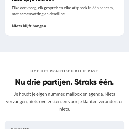
Elke aanvraag, elk gesprek en elke afspraak in één scherm,
met samenvatting en deadline.
Niets blijft hangen
HOE HET PRAKTISCH BIJ JE PAST
Nu drie partijen. Straks één.
Je houdt je eigen nummer, mailbox en agenda. Niets
vervangen, niets overzetten, en voor je klanten verandert er
niets.