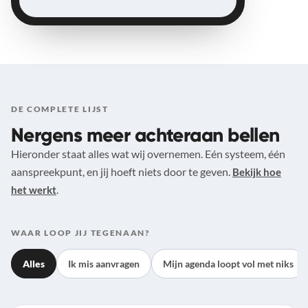
DE COMPLETE LIJST
Nergens meer achteraan bellen
Hieronder staat alles wat wij overnemen. Eén systeem, één
aanspreekpunt, en jij hoeft niets door te geven.
Bekijk hoe
.
het werkt
WAAR LOOP JIJ TEGENAAN?
Alles
Ik mis aanvragen
Mijn agenda loopt vol met niks