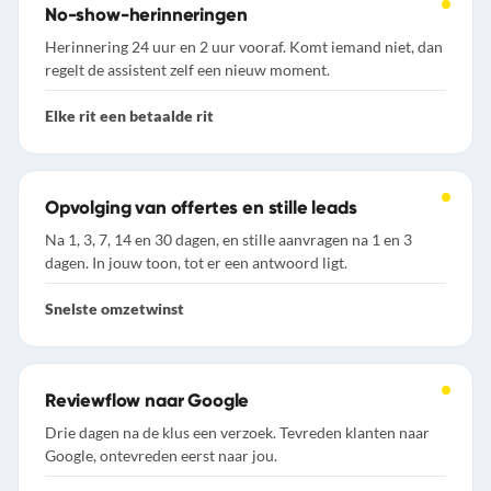
No-show-herinneringen
Herinnering 24 uur en 2 uur vooraf. Komt iemand niet, dan
regelt de assistent zelf een nieuw moment.
Elke rit een betaalde rit
Opvolging van offertes en stille leads
Na 1, 3, 7, 14 en 30 dagen, en stille aanvragen na 1 en 3
dagen. In jouw toon, tot er een antwoord ligt.
Snelste omzetwinst
Reviewflow naar Google
Drie dagen na de klus een verzoek. Tevreden klanten naar
Google, ontevreden eerst naar jou.