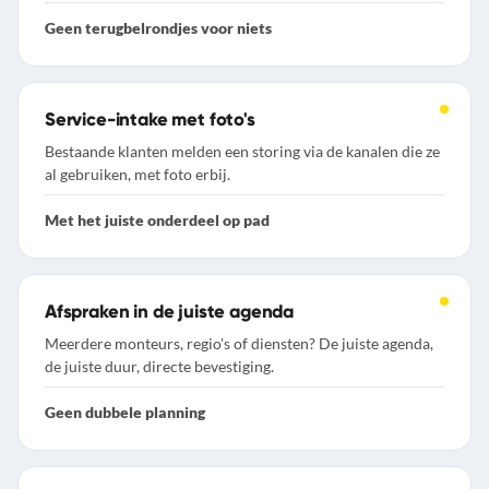
Geen terugbelrondjes voor niets
Service-intake met foto's
Bestaande klanten melden een storing via de kanalen die ze
al gebruiken, met foto erbij.
Met het juiste onderdeel op pad
Afspraken in de juiste agenda
Meerdere monteurs, regio's of diensten? De juiste agenda,
de juiste duur, directe bevestiging.
Geen dubbele planning