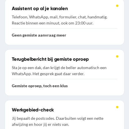
Assistent op al je kanalen
Telefoon, WhatsApp, mail, formulier, chat, handmatig.
Reactie binnen een minuut, ook om 23:00 uur.
Geen gemiste aanvraag meer
Terugbelbericht bij gemiste oproep
Sta je op een dak, dan krijgt de beller automatisch een
WhatsApp. Het gesprek gaat daar verder.
Gemiste oproep, toch een klus
Werkgebied-check
Jij bepaalt de postcodes. Daarbuiten volgt een nette
afwijzing en hoor jij er niets van.