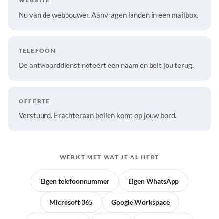
WEBSITE
Nu van de webbouwer. Aanvragen landen in een mailbox.
TELEFOON
De antwoorddienst noteert een naam en belt jou terug.
OFFERTE
Verstuurd. Erachteraan bellen komt op jouw bord.
WERKT MET WAT JE AL HEBT
Eigen telefoonnummer
Eigen WhatsApp
Microsoft 365
Google Workspace