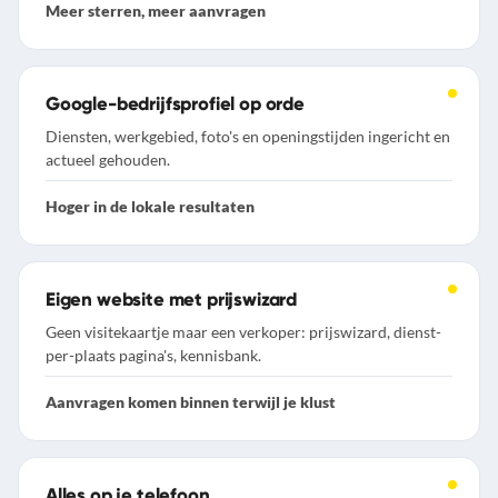
Meer sterren, meer aanvragen
Google-bedrijfsprofiel op orde
Diensten, werkgebied, foto's en openingstijden ingericht en
actueel gehouden.
Hoger in de lokale resultaten
Eigen website met prijswizard
Geen visitekaartje maar een verkoper: prijswizard, dienst-
per-plaats pagina's, kennisbank.
Aanvragen komen binnen terwijl je klust
Alles op je telefoon