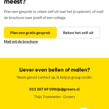
meest?
Plan een gesprek in, reken zelf uit wat het je oplevert, of mail
de brochure naar jezelf of een collega.
Plan een gratis gesprek
Reken het zelf uit
Mail mij de brochure
Liever even bellen of mailen?
Neem gerust contact op, ik help je graag verder.
013 207 69 50
thijs@growrs.nl
Thijs Trommelen - Growrs