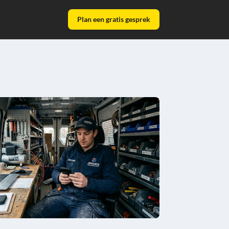
Plan een gratis gesprek