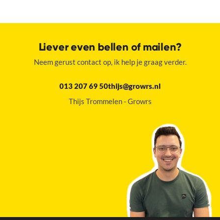
Liever even bellen of mailen?
Neem gerust contact op, ik help je graag verder.
013 207 69 50
thijs@growrs.nl
Thijs Trommelen - Growrs