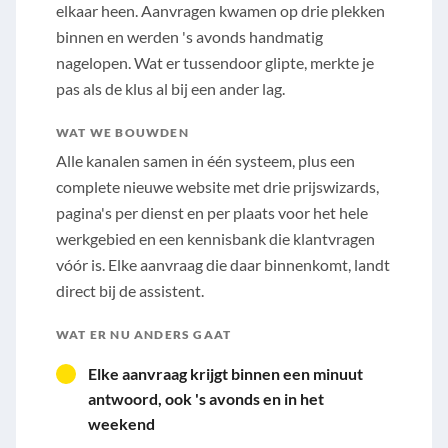
elkaar heen. Aanvragen kwamen op drie plekken
binnen en werden 's avonds handmatig
nagelopen. Wat er tussendoor glipte, merkte je
pas als de klus al bij een ander lag.
WAT WE BOUWDEN
Alle kanalen samen in één systeem, plus een
complete nieuwe website met drie prijswizards,
pagina's per dienst en per plaats voor het hele
werkgebied en een kennisbank die klantvragen
vóór is. Elke aanvraag die daar binnenkomt, landt
direct bij de assistent.
WAT ER NU ANDERS GAAT
Elke aanvraag krijgt binnen een minuut
antwoord, ook 's avonds en in het
weekend