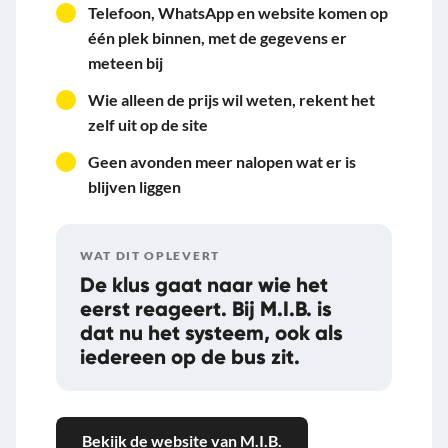
Telefoon, WhatsApp en website komen op
één plek binnen, met de gegevens er
meteen bij
Wie alleen de prijs wil weten, rekent het
zelf uit op de site
Geen avonden meer nalopen wat er is
blijven liggen
WAT DIT OPLEVERT
De klus gaat naar wie het
eerst reageert. Bij M.I.B. is
dat nu het systeem, ook als
iedereen op de bus zit.
Bekijk de website van M.I.B.