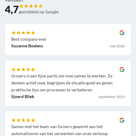
4,7
gemiddeld op Google
Best company ever
Suzanne Boelens
mei 2026
Growrs is een fijne partij om mee samen te werken. Ze
denken actief mee, begrijpen de situatie goed en geven
praktische tips om processen te verbeteren.
Sjoerd Bliek
september 2025
Samen met het team van Growrs gewerkt aan het
automatiseren van het verwerken van onze verkoop