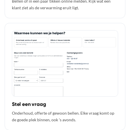
Bellen of in een paar tikken online melden. Kijk wat een
klant ziet als de verwarming eruit ligt.
Stel een vraag
Onderhoud, offerte of gewoon bellen. Elke vraag komt op
de goede plek binnen, ook 's avonds.