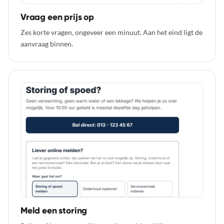
Vraag een prijs op
Zes korte vragen, ongeveer een minuut. Aan het eind ligt de
aanvraag binnen.
Meld een storing