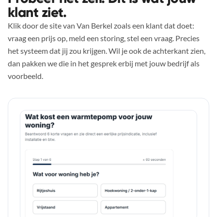
klant ziet.
Klik door de site van Van Berkel zoals een klant dat doet:
vraag een prijs op, meld een storing, stel een vraag. Precies
het systeem dat jij zou krijgen. Wil je ook de achterkant zien,
dan pakken we die in het gesprek erbij met jouw bedrijf als
voorbeeld.