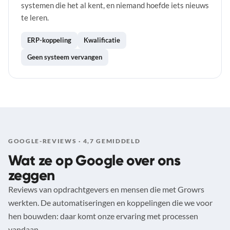
systemen die het al kent, en niemand hoefde iets nieuws
te leren.
ERP-koppeling
Kwalificatie
Geen systeem vervangen
GOOGLE-REVIEWS · 4,7 GEMIDDELD
Wat ze op Google over ons
zeggen
Reviews van opdrachtgevers en mensen die met Growrs
werkten. De automatiseringen en koppelingen die we voor
hen bouwden: daar komt onze ervaring met processen
vandaan.