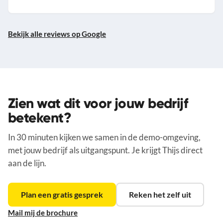
Bekijk alle reviews op Google
Zien wat dit voor jouw bedrijf
betekent?
In 30 minuten kijken we samen in de demo-omgeving,
met jouw bedrijf als uitgangspunt. Je krijgt Thijs direct
aan de lijn.
Plan een gratis gesprek
Reken het zelf uit
Mail mij de brochure