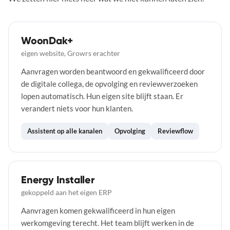
WoonDak+
eigen website, Growrs erachter
Aanvragen worden beantwoord en gekwalificeerd door
de digitale collega, de opvolging en reviewverzoeken
lopen automatisch. Hun eigen site blijft staan. Er
verandert niets voor hun klanten.
Assistent op alle kanalen
Opvolging
Reviewflow
Energy Installer
gekoppeld aan het eigen ERP
Aanvragen komen gekwalificeerd in hun eigen
werkomgeving terecht. Het team blijft werken in de