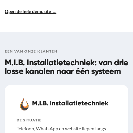
Open de hele demosite →
EEN VAN ONZE KLANTEN
M.I.B. Installatietechniek: van drie
losse kanalen naar één systeem
M.I.B. Installatietechniek
DE SITUATIE
Telefoon, WhatsApp en website liepen langs