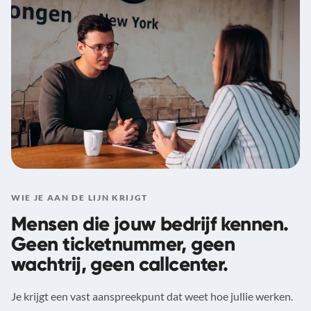
WIE JE AAN DE LIJN KRIJGT
Mensen die jouw bedrijf kennen.
Geen ticketnummer, geen
wachtrij, geen callcenter.
Je krijgt een vast aanspreekpunt dat weet hoe jullie werken.