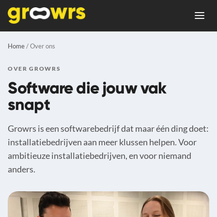
Home
/ Over ons
OVER GROWRS
Software die jouw vak
snapt
Growrs is een softwarebedrijf dat maar één ding doet:
installatiebedrijven aan meer klussen helpen.
Voor
ambitieuze installatiebedrijven, en voor niemand
anders.