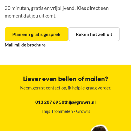
30 minuten, gratis en vrijblijvend. Kies direct een
moment dat jou uitkomt.
Plan een gratis gesprek
Reken het zelf uit
Mail mij de brochure
Liever even bellen of mailen?
Neem gerust contact op, ik help je graag verder.
013 207 69 50
thijs@growrs.nl
Thijs Trommelen - Growrs