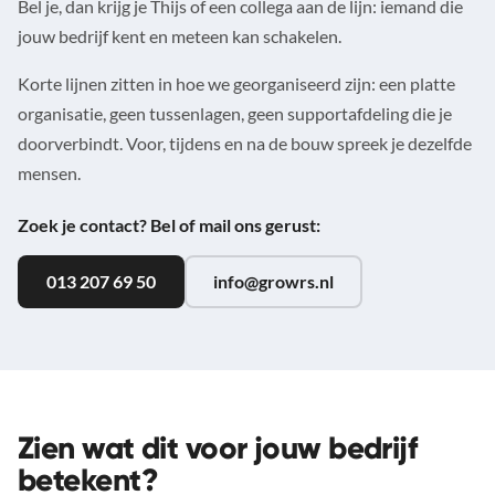
Bel je, dan krijg je Thijs of een collega aan de lijn: iemand die
jouw bedrijf kent en meteen kan schakelen.
Korte lijnen zitten in hoe we georganiseerd zijn: een platte
organisatie, geen tussenlagen, geen supportafdeling die je
doorverbindt. Voor, tijdens en na de bouw spreek je dezelfde
mensen.
Zoek je contact? Bel of mail ons gerust:
013 207 69 50
info@growrs.nl
Zien wat dit voor jouw bedrijf
betekent?