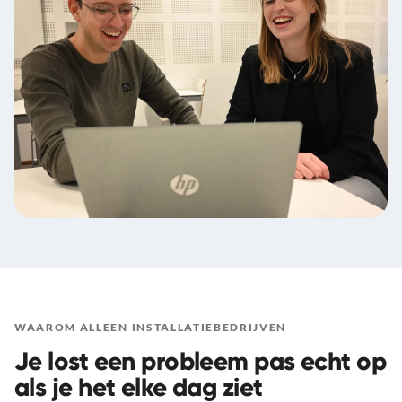
WAAROM ALLEEN INSTALLATIEBEDRIJVEN
Je lost een probleem pas echt op
als je het elke dag ziet