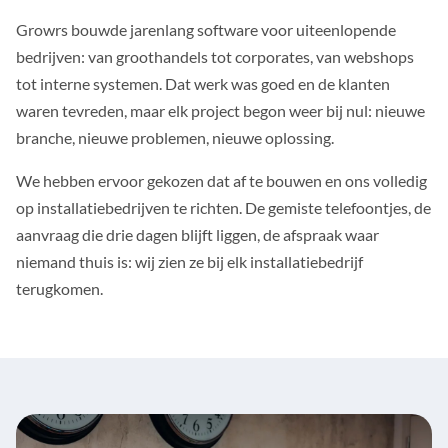
Growrs bouwde jarenlang software voor uiteenlopende
bedrijven: van groothandels tot corporates, van webshops
tot interne systemen. Dat werk was goed en de klanten
waren tevreden, maar elk project begon weer bij nul: nieuwe
branche, nieuwe problemen, nieuwe oplossing.
We hebben ervoor gekozen dat af te bouwen en ons volledig
op installatiebedrijven te richten. De gemiste telefoontjes, de
aanvraag die drie dagen blijft liggen, de afspraak waar
niemand thuis is: wij zien ze bij elk installatiebedrijf
terugkomen.