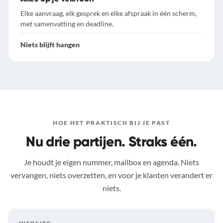
Elke aanvraag, elk gesprek en elke afspraak in één scherm,
met samenvatting en deadline.
Niets blijft hangen
HOE HET PRAKTISCH BIJ JE PAST
Nu drie partijen. Straks één.
Je houdt je eigen nummer, mailbox en agenda. Niets
vervangen, niets overzetten, en voor je klanten verandert er
niets.