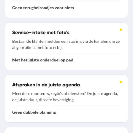
Geen terugbelrondjes voor niets
Service-intake met foto's
Bestaande klanten melden een storing via de kanalen die ze
al gebruiken, met foto erbij.
Met het juiste onderdeel op pad
Afspraken in de juiste agenda
Meerdere monteurs, regio's of diensten? De juiste agenda,
de juiste duur, directe bevestiging.
Geen dubbele planning