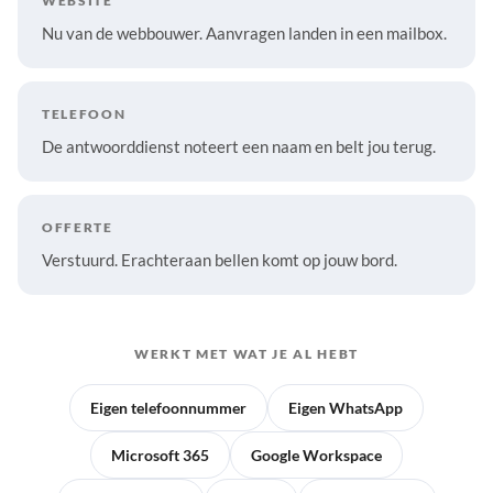
WEBSITE
Nu van de webbouwer. Aanvragen landen in een mailbox.
TELEFOON
De antwoorddienst noteert een naam en belt jou terug.
OFFERTE
Verstuurd. Erachteraan bellen komt op jouw bord.
WERKT MET WAT JE AL HEBT
Eigen telefoonnummer
Eigen WhatsApp
Microsoft 365
Google Workspace