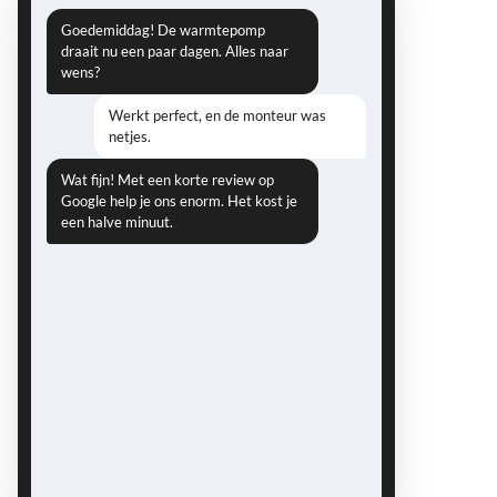
Goedemiddag! De warmtepomp
draait nu een paar dagen. Alles naar
wens?
Werkt perfect, en de monteur was
netjes.
Wat fijn! Met een korte review op
Google help je ons enorm. Het kost je
een halve minuut.