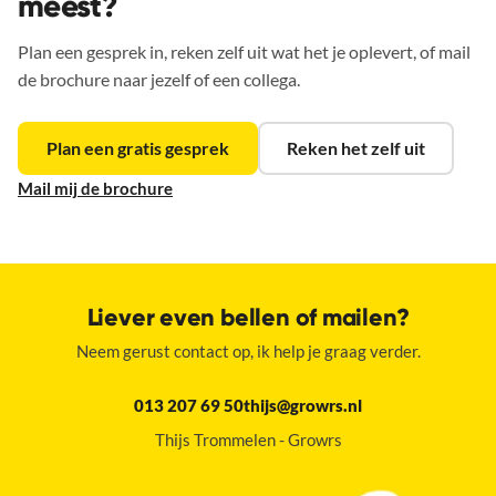
meest?
Plan een gesprek in, reken zelf uit wat het je oplevert, of mail
de brochure naar jezelf of een collega.
Plan een gratis gesprek
Reken het zelf uit
Mail mij de brochure
Liever even bellen of mailen?
Neem gerust contact op, ik help je graag verder.
013 207 69 50
thijs@growrs.nl
Thijs Trommelen - Growrs