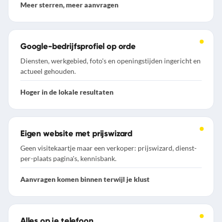
Meer sterren, meer aanvragen
Google-bedrijfsprofiel op orde
Diensten, werkgebied, foto's en openingstijden ingericht en
actueel gehouden.
Hoger in de lokale resultaten
Eigen website met prijswizard
Geen visitekaartje maar een verkoper: prijswizard, dienst-
per-plaats pagina's, kennisbank.
Aanvragen komen binnen terwijl je klust
Alles op je telefoon