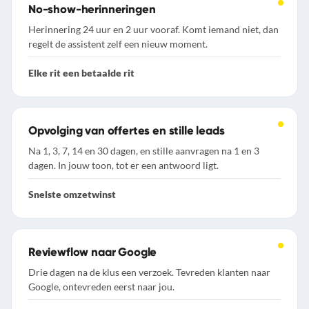
No-show-herinneringen
Herinnering 24 uur en 2 uur vooraf. Komt iemand niet, dan
regelt de assistent zelf een nieuw moment.
Elke rit een betaalde rit
Opvolging van offertes en stille leads
Na 1, 3, 7, 14 en 30 dagen, en stille aanvragen na 1 en 3
dagen. In jouw toon, tot er een antwoord ligt.
Snelste omzetwinst
Reviewflow naar Google
Drie dagen na de klus een verzoek. Tevreden klanten naar
Google, ontevreden eerst naar jou.