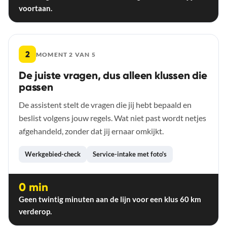
voortaan.
2
MOMENT 2 VAN 5
De juiste vragen, dus alleen klussen die
passen
De assistent stelt de vragen die jij hebt bepaald en
beslist volgens jouw regels. Wat niet past wordt netjes
afgehandeld, zonder dat jij ernaar omkijkt.
Werkgebied-check
Service-intake met foto's
0 min
Geen twintig minuten aan de lijn voor een klus 60 km
verderop.