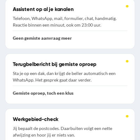
Assistent op al je kanalen
Telefoon, WhatsApp, mail, formulier, chat, handmatig.
Reactie binnen een minuut, ook om 23:00 uur.
Geen gemiste aanvraag meer
Terugbelbericht bij gemiste oproep
Sta je op een dak, dan krijgt de beller automatisch een
WhatsApp. Het gesprek gaat daar verder.
Gemiste oproep, toch een klus
Werkgebied-check
Jij bepaalt de postcodes. Daarbuiten volgt een nette
afwijzing en hoor jij er niets van.