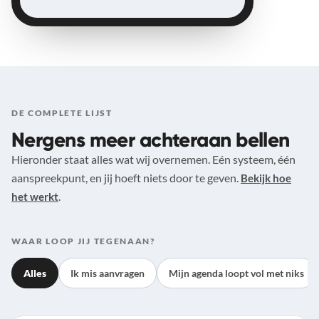
DE COMPLETE LIJST
Nergens meer achteraan bellen
Hieronder staat alles wat wij overnemen. Eén systeem, één
aanspreekpunt, en jij hoeft niets door te geven.
Bekijk hoe
.
het werkt
WAAR LOOP JIJ TEGENAAN?
Alles
Ik mis aanvragen
Mijn agenda loopt vol met niks